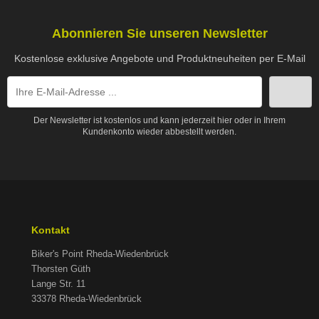
Abonnieren Sie unseren Newsletter
Kostenlose exklusive Angebote und Produktneuheiten per E-Mail
Der Newsletter ist kostenlos und kann jederzeit hier oder in Ihrem
Kundenkonto wieder abbestellt werden.
Kontakt
Biker's Point Rheda-Wiedenbrück
Thorsten Güth
Lange Str. 11
33378 Rheda-Wiedenbrück