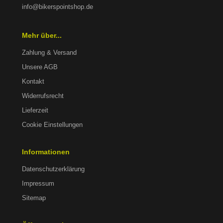
info@bikerspointshop.de
Mehr über...
Zahlung & Versand
Unsere AGB
Kontakt
Widerrufsrecht
Lieferzeit
Cookie Einstellungen
Informationen
Datenschutzerklärung
Impressum
Sitemap