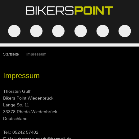
Startseite
Impressum
Impressum
Thorsten Güth
Bikers Point Wiedenbrück
Lange Str. 11
33378 Rheda-Wiedenbrück
Deutschland
Tel.: 05242 57402