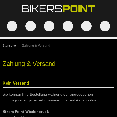
Startseite
Zahlung & Versand
Zahlung & Versand
Kein Versand!
Sie können Ihre Bestellung während der angegebenen
Öffnungszeiten jederzeit in unserem Ladenlokal abholen:
Bikers Point Wiedenbrück