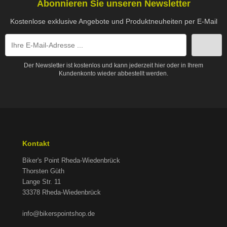
Abonnieren Sie unseren Newsletter
Kostenlose exklusive Angebote und Produktneuheiten per E-Mail
Der Newsletter ist kostenlos und kann jederzeit hier oder in Ihrem
Kundenkonto wieder abbestellt werden.
Kontakt
Biker's Point Rheda-Wiedenbrück
Thorsten Güth
Lange Str. 11
33378 Rheda-Wiedenbrück
info@bikerspointshop.de