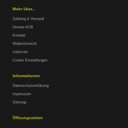
Mehr über...
Zahlung & Versand
Unsere AGB
Kontakt
Widerrufsrecht
Lieferzeit
Cookie Einstellungen
Informationen
Datenschutzerklärung
Impressum
Sitemap
Öffnungszeiten