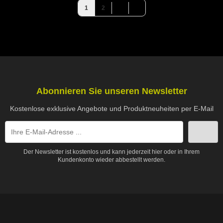
1
2
Abonnieren Sie unseren Newsletter
Kostenlose exklusive Angebote und Produktneuheiten per E-Mail
Der Newsletter ist kostenlos und kann jederzeit hier oder in Ihrem
Kundenkonto wieder abbestellt werden.