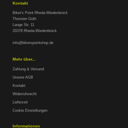
Kontakt
Biker's Point Rheda-Wiedenbrück
Thorsten Güth
Lange Str. 11
33378 Rheda-Wiedenbrück
info@bikerspointshop.de
Mehr über...
Zahlung & Versand
Unsere AGB
Kontakt
Widerrufsrecht
Lieferzeit
Cookie Einstellungen
Informationen