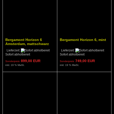
Bergamont Horizon 6
Bergamont Horizon 6, mint
Amsterdam, mattschwarz
Lieferzeit:
Lieferzeit:
Sofort abholbereit
Sofort abholbereit
899,00 EUR
749,00 EUR
Sonderpreis
Sonderpreis
inkl. 19 % MwSt.
inkl. 19 % MwSt.