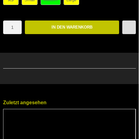
IN DEN WARENKORB
Zuletzt angesehen