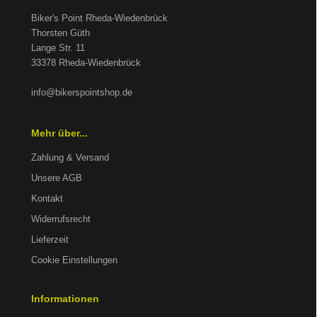
Biker's Point Rheda-Wiedenbrück
Thorsten Güth
Lange Str. 11
33378 Rheda-Wiedenbrück
info@bikerspointshop.de
Mehr über...
Zahlung & Versand
Unsere AGB
Kontakt
Widerrufsrecht
Lieferzeit
Cookie Einstellungen
Informationen