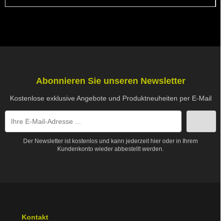
Abonnieren Sie unseren Newsletter
Kostenlose exklusive Angebote und Produktneuheiten per E-Mail
Der Newsletter ist kostenlos und kann jederzeit hier oder in Ihrem
Kundenkonto wieder abbestellt werden.
Kontakt