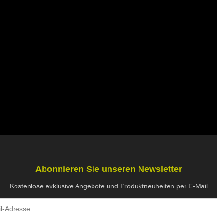
Abonnieren Sie unseren Newsletter
Kostenlose exklusive Angebote und Produktneuheiten per E-Mail