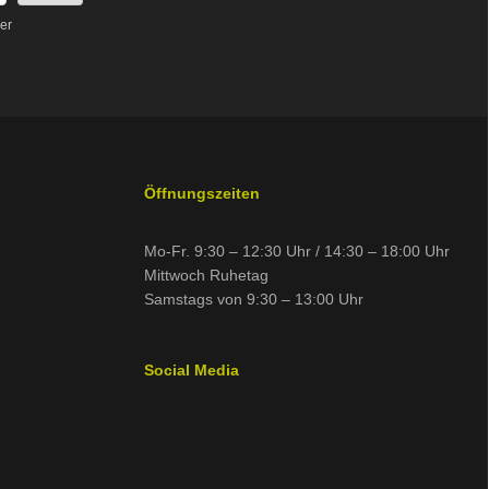
er
Öffnungszeiten
Mo-Fr. 9:30 – 12:30 Uhr / 14:30 – 18:00 Uhr
Mittwoch Ruhetag
Samstags von 9:30 – 13:00 Uhr
Social Media