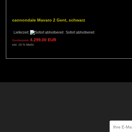
cannondale Mavaro 2 Gent, schwarz
Lieferzeit:
Sofort abholbereit
4.299,00 EUR
Sonderpreis
inkl. 19 % MwSt.