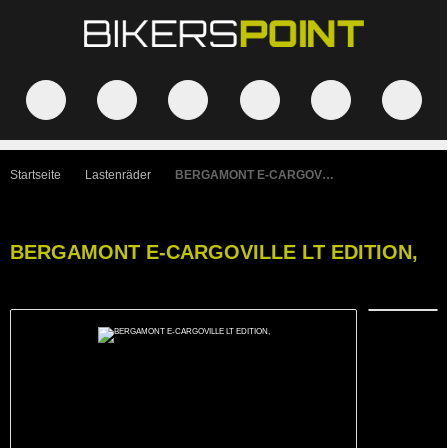
Startseite
Lastenräder
BERGAMONT E-CARGOVILLE LT EDITION,
BERGAMONT E-CARGOVILLE LT EDITION,