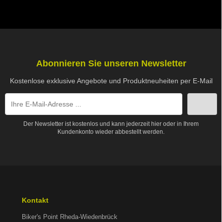
Abonnieren Sie unseren Newsletter
Kostenlose exklusive Angebote und Produktneuheiten per E-Mail
Der Newsletter ist kostenlos und kann jederzeit hier oder in Ihrem
Kundenkonto wieder abbestellt werden.
Kontakt
Biker's Point Rheda-Wiedenbrück