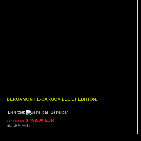
BERGAMONT E-CARGOVILLE LT EDITION,
Lieferzeit:
Bestellbar
3.499,00 EUR
Sonderpreis
inkl. 19 % MwSt.