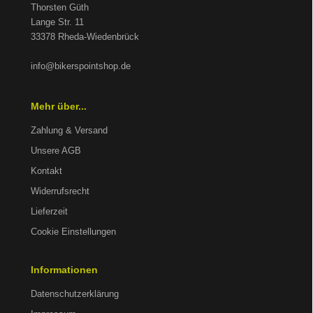
Thorsten Güth
Lange Str. 11
33378 Rheda-Wiedenbrück
info@bikerspointshop.de
Mehr über...
Zahlung & Versand
Unsere AGB
Kontakt
Widerrufsrecht
Lieferzeit
Cookie Einstellungen
Informationen
Datenschutzerklärung