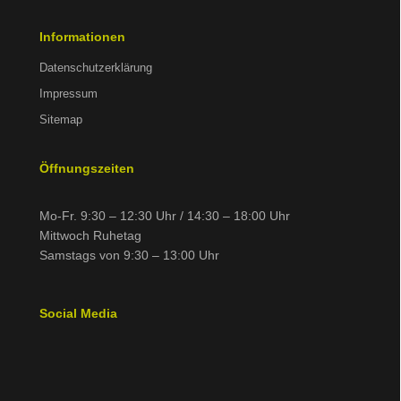
Informationen
Datenschutzerklärung
Impressum
Sitemap
Öffnungszeiten
Mo-Fr. 9:30 – 12:30 Uhr / 14:30 – 18:00 Uhr
Mittwoch Ruhetag
Samstags von 9:30 – 13:00 Uhr
Social Media