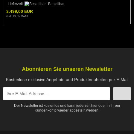
Lieferzeit:
Bestellbar
3.499,00 EUR
inkl. 19 % MwSt.
Abonnieren Sie unseren Newsletter
Kostenlose exklusive Angebote und Produktneuheiten per E-Mail
Der Newsletter ist kostenlos und kann jederzeit hier oder in Ihrem
Kundenkonto wieder abbestellt werden.