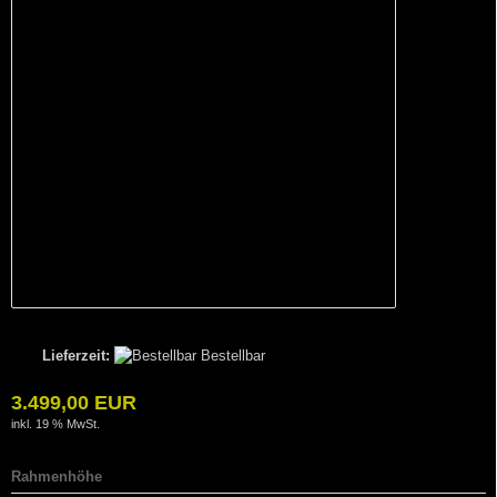
Lieferzeit:
Bestellbar
3.499,00 EUR
inkl. 19 % MwSt.
Rahmenhöhe