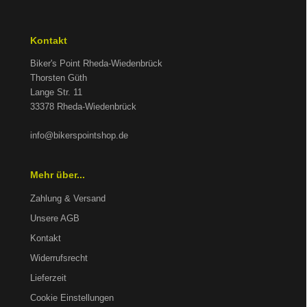
Kontakt
Biker's Point Rheda-Wiedenbrück
Thorsten Güth
Lange Str. 11
33378 Rheda-Wiedenbrück
info@bikerspointshop.de
Mehr über...
Zahlung & Versand
Unsere AGB
Kontakt
Widerrufsrecht
Lieferzeit
Cookie Einstellungen