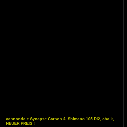
cannondale Synapse Carbon 4, Shimano 105 Di2, chalk,
NEUER PREIS !