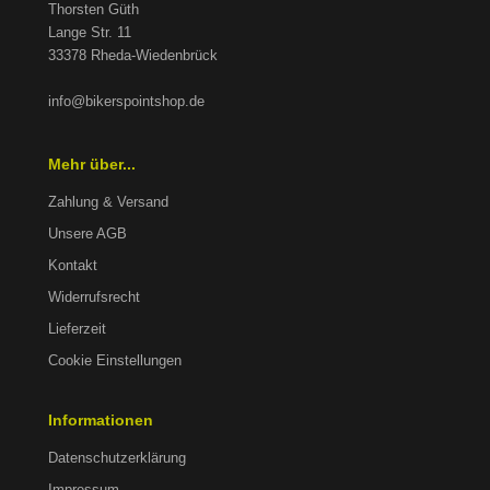
Thorsten Güth
Lange Str. 11
33378 Rheda-Wiedenbrück
info@bikerspointshop.de
Mehr über...
Zahlung & Versand
Unsere AGB
Kontakt
Widerrufsrecht
Lieferzeit
Cookie Einstellungen
Informationen
Datenschutzerklärung
Impressum