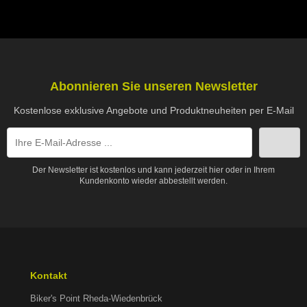
Abonnieren Sie unseren Newsletter
Kostenlose exklusive Angebote und Produktneuheiten per E-Mail
Der Newsletter ist kostenlos und kann jederzeit hier oder in Ihrem
Kundenkonto wieder abbestellt werden.
Kontakt
Biker's Point Rheda-Wiedenbrück