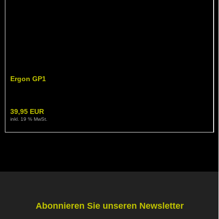
Ergon GP1
39,95 EUR
inkl. 19 % MwSt.
Abonnieren Sie unseren Newsletter