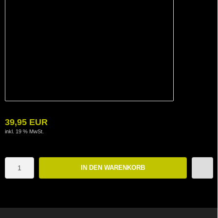
39,95 EUR
inkl. 19 % MwSt.
IN DEN WARENKORB