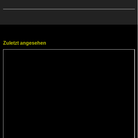
Zuletzt angesehen