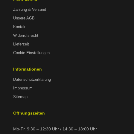
Zahlung & Versand
Unsere AGB
Kontakt
Widerrufsrecht
Lieferzeit
Cookie Einstellungen
Informationen
Datenschutzerklärung
Impressum
Sitemap
Öffnungszeiten
Mo-Fr. 9:30 – 12:30 Uhr / 14:30 – 18:00 Uhr