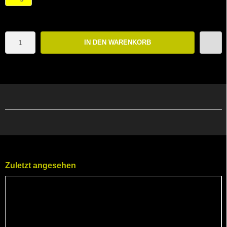
IN DEN WARENKORB
Zuletzt angesehen