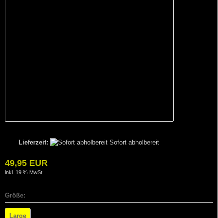
Lieferzeit:
Sofort abholbereit
49,95 EUR
inkl. 19 % MwSt.
Größe:
Large