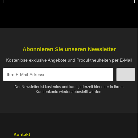
Abonnieren Sie unseren Newsletter
Kostenlose exklusive Angebote und Produktneuheiten per E-Mail
Der Newsletter ist kostenlos und kann jederzeit hier oder in Ihrem
Kundenkonto wieder abbestellt werden.
Kontakt