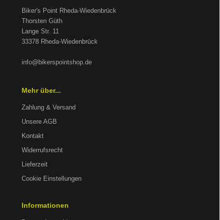
Biker's Point Rheda-Wiedenbrück
Thorsten Güth
Lange Str. 11
33378 Rheda-Wiedenbrück
info@bikerspointshop.de
Mehr über...
Zahlung & Versand
Unsere AGB
Kontakt
Widerrufsrecht
Lieferzeit
Cookie Einstellungen
Informationen