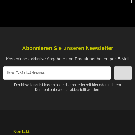
Abonnieren Sie unseren Newsletter
Kostenlose exklusive Angebote und Produktneuheiten per E-Mail
Der Newsletter ist kostenlos und kann jederzeit hier oder in Ihrem
Kundenkonto wieder abbestellt werden.
Kontakt