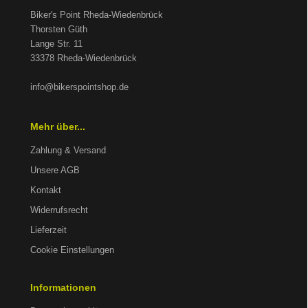
Biker's Point Rheda-Wiedenbrück
Thorsten Güth
Lange Str. 11
33378 Rheda-Wiedenbrück
info@bikerspointshop.de
Mehr über...
Zahlung & Versand
Unsere AGB
Kontakt
Widerrufsrecht
Lieferzeit
Cookie Einstellungen
Informationen