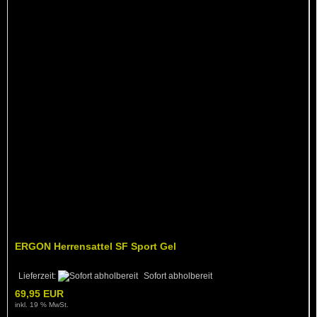
ERGON Herrensattel SF Sport Gel
Lieferzeit:
Sofort abholbereit
69,95 EUR
inkl. 19 % MwSt.