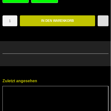
IN DEN WARENKORB
Zuletzt angesehen