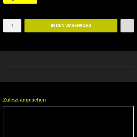
IN DEN WARENKORB
Zuletzt angesehen