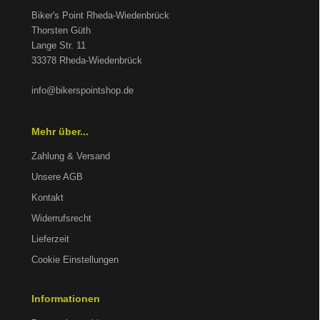
Biker's Point Rheda-Wiedenbrück
Thorsten Güth
Lange Str. 11
33378 Rheda-Wiedenbrück
info@bikerspointshop.de
Mehr über...
Zahlung & Versand
Unsere AGB
Kontakt
Widerrufsrecht
Lieferzeit
Cookie Einstellungen
Informationen