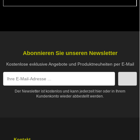
Abonnieren Sie unseren Newsletter
Kostenlose exklusive Angebote und Produktneuheiten per E-Mail
Der Newsletter ist kostenlos und kann jederzeit hier oder in Ihrem
Kundenkonto wieder abbestellt werden.
Kontakt