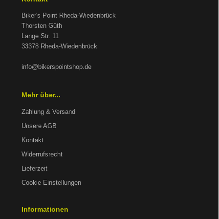
Biker's Point Rheda-Wiedenbrück
Thorsten Güth
Lange Str. 11
33378 Rheda-Wiedenbrück
info@bikerspointshop.de
Mehr über...
Zahlung & Versand
Unsere AGB
Kontakt
Widerrufsrecht
Lieferzeit
Cookie Einstellungen
Informationen