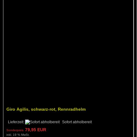
Giro Agilis, schwarz-rot, Rennradhelm
Lieferzeit:
Sofort abholbereit
79,95 EUR
Sonderpreis
inkl. 19 % MwSt.