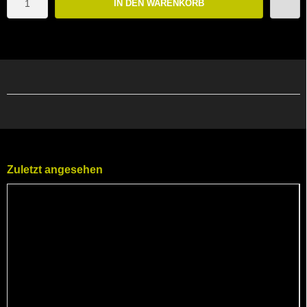
IN DEN WARENKORB
Zuletzt angesehen