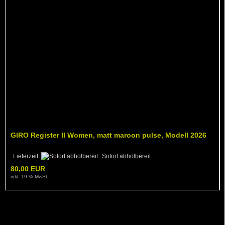
GIRO Register II Women, matt maroon pulse, Modell 2026
Lieferzeit:
Sofort abholbereit
80,00 EUR
inkl. 19 % MwSt.