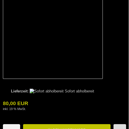
Lieferzeit:
Sofort abholbereit
80,00 EUR
inkl. 19 % MwSt.