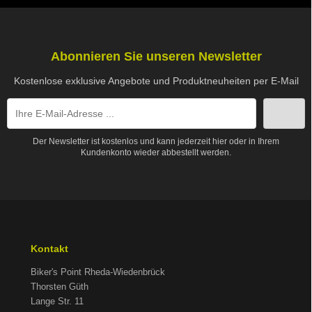
Abonnieren Sie unseren Newsletter
Kostenlose exklusive Angebote und Produktneuheiten per E-Mail
Der Newsletter ist kostenlos und kann jederzeit hier oder in Ihrem
Kundenkonto wieder abbestellt werden.
Kontakt
Biker's Point Rheda-Wiedenbrück
Thorsten Güth
Lange Str. 11