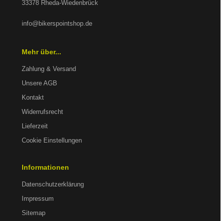
33378 Rheda-Wiedenbrück
info@bikerspointshop.de
Mehr über...
Zahlung & Versand
Unsere AGB
Kontakt
Widerrufsrecht
Lieferzeit
Cookie Einstellungen
Informationen
Datenschutzerklärung
Impressum
Sitemap